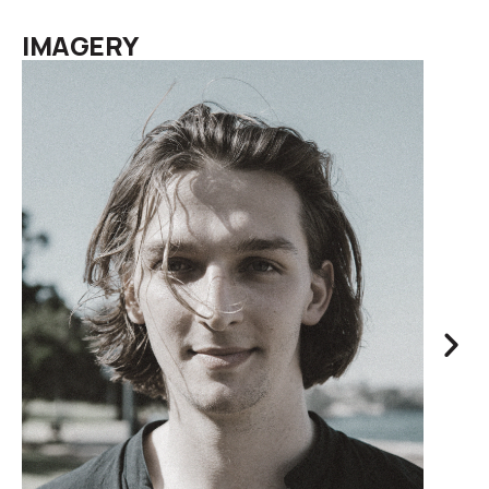
IMAGERY