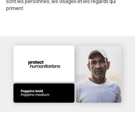
sont les personnes, les visages et les regards qui
priment.