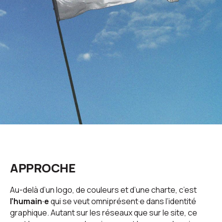
APPROCHE
Au-delà d’un logo, de couleurs et d’une charte, c’est
l’humain·e
qui se veut omniprésent·e dans l’identité
graphique. Autant sur les réseaux que sur le site, ce