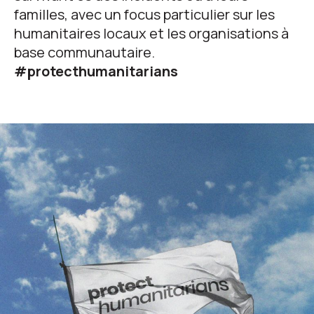
familles, avec un focus particulier sur les
humanitaires locaux et les organisations à
base communautaire.
#protecthumanitarians