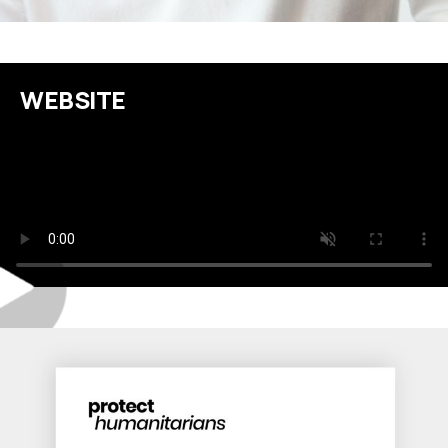
WEBSITE