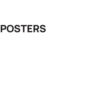
POSTERS