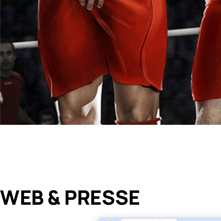
WEB & PRESSE